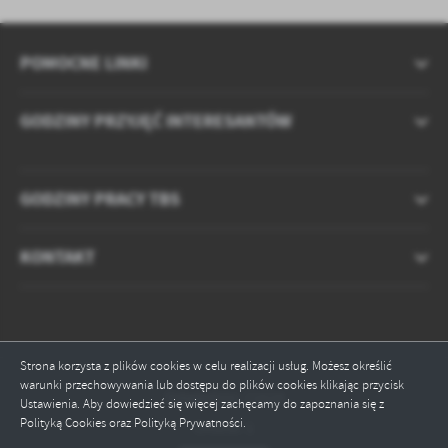
POMOCNE LINKI
GODZINY PRZYJĘĆ INTERESANTÓW
GODZINY PRACY TBS
KONTAKT
Strona korzysta z plików cookies w celu realizacji usług. Możesz określić
warunki przechowywania lub dostępu do plików cookies klikając przycisk
Odwiedzin: 21624
Ustawienia. Aby dowiedzieć się więcej zachęcamy do zapoznania się z
Polityką Cookies oraz Polityką Prywatności.
Online: 1